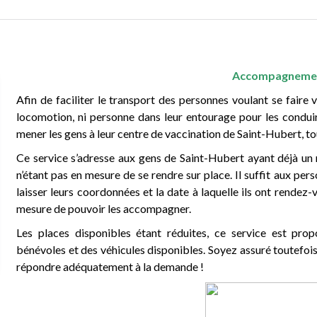
Accompagnemen
Afin de faciliter le transport des personnes voulant se faire
locomotion, ni personne dans leur entourage pour les condui
mener les gens à leur centre de vaccination de Saint-Hubert,
to
Ce service s’adresse aux gens de Saint-Hubert ayant déjà un 
n’étant pas en mesure de se rendre sur place. Il suffit aux p
laisser leurs coordonnées et la date à laquelle ils ont rende
mesure de pouvoir les accompagner.
Les places disponibles étant réduites, ce service est pro
bénévoles et des véhicules disponibles. Soyez assuré toutefois
répondre adéquatement à la demande !