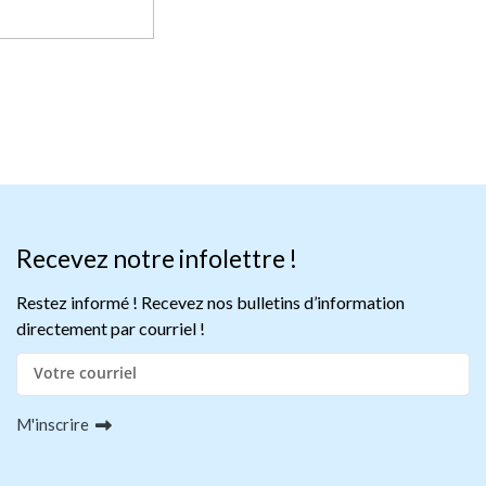
Recevez notre infolettre !
Restez informé ! Recevez nos bulletins d’information
directement par courriel !
M'inscrire