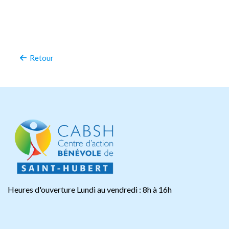
Retour
Heures d'ouverture Lundi au vendredi : 8h à 16h