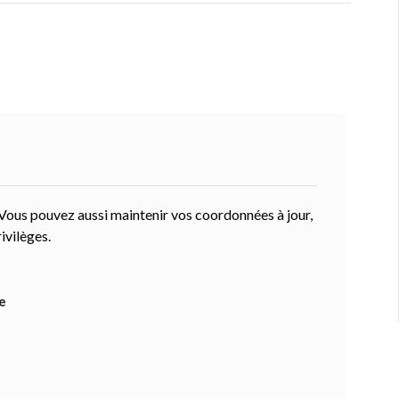
 Vous pouvez aussi maintenir vos coordonnées à jour,
ivilèges.
e