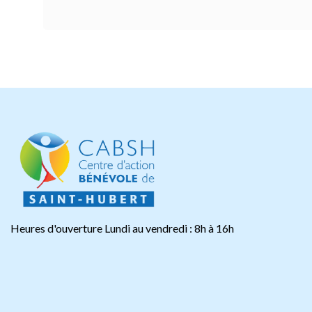
Heures d'ouverture Lundi au vendredi : 8h à 16h