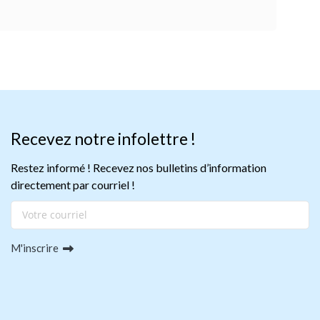
Recevez notre infolettre !
Restez informé ! Recevez nos bulletins d’information
directement par courriel !
M'inscrire