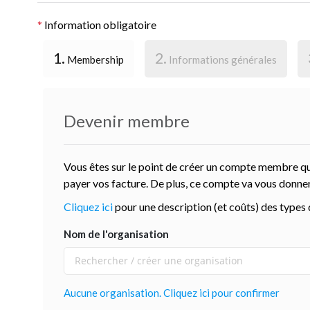
*
Information obligatoire
1.
2.
Membership
Informations générales
Devenir membre
Vous êtes sur le point de créer un compte membre qu
payer vos facture. De plus, ce compte va vous donner 
Cliquez ici
pour une description (et coûts) des type
Nom de l'organisation
Aucune organisation. Cliquez ici pour confirmer