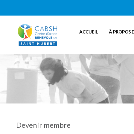
ACCUEIL
À PROPOS 
Devenir membre