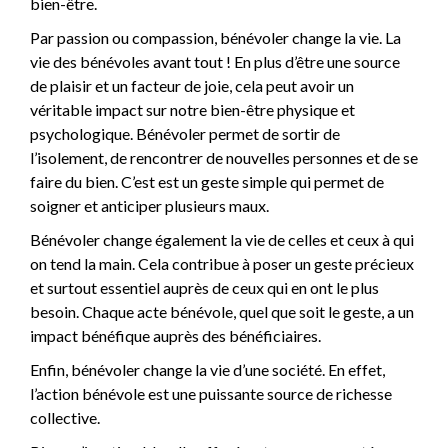
bien-être.
Par passion ou compassion, bénévoler change la vie. La
vie des bénévoles avant tout ! En plus d’être une source
de plaisir et un facteur de joie, cela peut avoir un
véritable impact sur notre bien-être physique et
psychologique. Bénévoler permet de sortir de
l’isolement, de rencontrer de nouvelles personnes et de se
faire du bien. C’est est un geste simple qui permet de
soigner et anticiper plusieurs maux.
Bénévoler change également la vie de celles et ceux à qui
on tend la main. Cela contribue à poser un geste précieux
et surtout essentiel auprès de ceux qui en ont le plus
besoin. Chaque acte bénévole, quel que soit le geste, a un
impact bénéfique auprès des bénéficiaires.
Enfin, bénévoler change la vie d’une société. En effet,
l’action bénévole est une puissante source de richesse
collective.