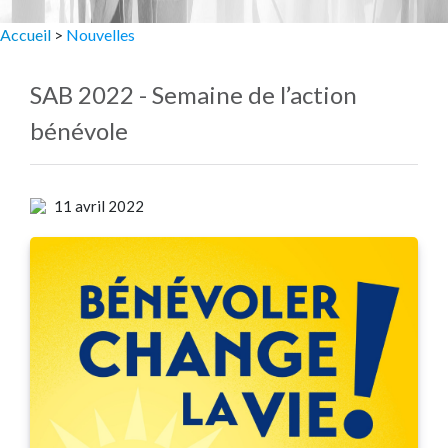
Accueil
>
Nouvelles
SAB 2022 - Semaine de l’action
bénévole
11 avril 2022