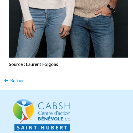
Source : Laurent Folgoas
Retour