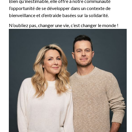
Bien qu’inestimable, elle offre à notre communauté
l’opportunité de se développer dans un contexte de
bienveillance et d’entraide basées sur la solidarité.
N’oubliez pas, changer une vie, c’est changer le monde !