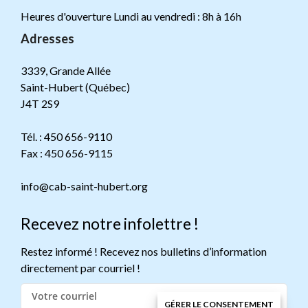
Heures d'ouverture Lundi au vendredi : 8h à 16h
Adresses
3339, Grande Allée
Saint-Hubert (Québec)
J4T 2S9
Tél. : 450 656-9110
Fax : 450 656-9115
info@cab-saint-hubert.org
Recevez notre infolettre !
Restez informé ! Recevez nos bulletins d’information
directement par courriel !
GÉRER LE CONSENTEMENT