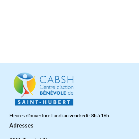
Heures d'ouverture Lundi au vendredi : 8h à 16h
Adresses